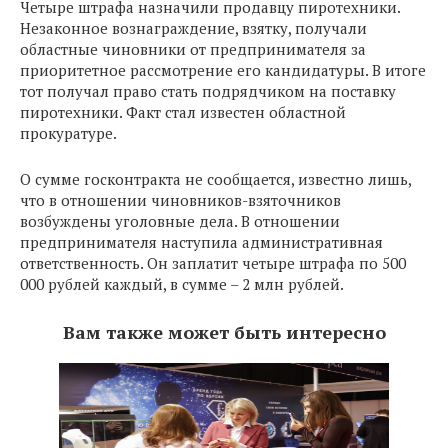
Четыре штрафа назначили продавцу пиротехники.
Незаконное вознаграждение, взятку, получали
областные чиновники от предпринимателя за
приоритетное рассмотрение его кандидатуры. В итоге
тот получал право стать подрядчиком на поставку
пиротехники. Факт стал известен областной
прокуратуре.
О сумме госконтракта не сообщается, известно лишь,
что в отношении чиновников-взяточников
возбуждены уголовные дела. В отношении
предпринимателя наступила административная
ответственность. Он заплатит четыре штрафа по 500
000 рублей каждый, в сумме – 2 млн рублей.
Вам также может быть интересно