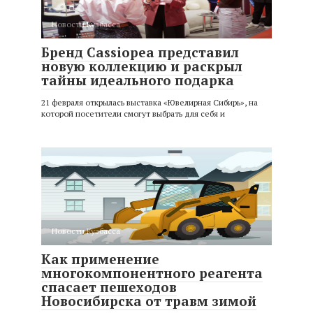
Новости Кузбасса
Бренд Cassiopea представил
новую коллекцию и раскрыл
тайны идеального подарка
21 февраля открылась выставка «Ювелирная Сибирь», на
которой посетители смогут выбрать для себя и
Новости Кузбасса
Как применение
многокомпонентного реагента
спасает пешеходов
Новосибирска от травм зимой