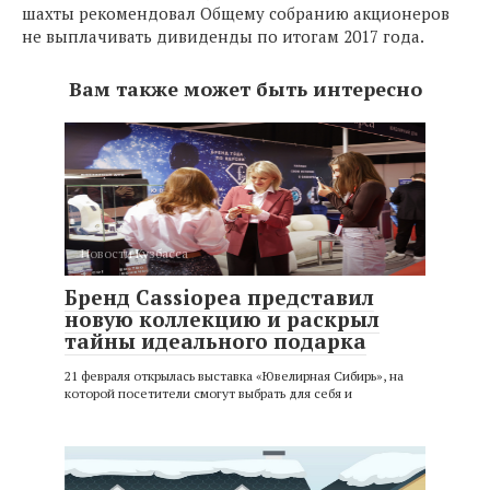
шахты рекомендовал Общему собранию акционеров
не выплачивать дивиденды по итогам 2017 года.
Вам также может быть интересно
Новости Кузбасса
Бренд Cassiopea представил
новую коллекцию и раскрыл
тайны идеального подарка
21 февраля открылась выставка «Ювелирная Сибирь», на
которой посетители смогут выбрать для себя и