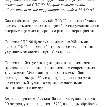
пылеподавления СПД-90. Мощная водяная пушка
обеспечивает охват территории площадью 24 000 м2.
Как сообщила пресс-служба ПАО “Распадская”, такая
система пылеподавления приобретена угольщиками
впервые в рамках природоохранных мероприятий.
Система СПД-90 будет улавливать до 90% пыли на
складе ОФ “Распадская”, что позволит существенно
улучшить экологическую обстановку.
Система действует по принципу воспроизведения
природных явлений с применением современных
технологий. Установка распыляет мельчайшие
частицы воды (до 30 микрон), создавая при этом
естественный туман, который не дает пыли
подниматься в воздух.
Водяная пушка мобильна. Дальность туманоохвата –
90 метров, угол вращения – 320°, площадь обработки –