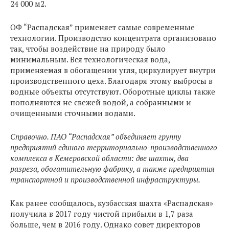
24 000 м2.
ОФ “Распадская” применяет самые современные
технологии. Производство концентрата организовано
так, чтобы воздействие на природу было
минимальным. Вся технологическая вода,
применяемая в обогащении угля, циркулирует внутри
производственного цеха. Благодаря этому выбросы в
водные объекты отсутствуют. Оборотные циклы также
пополняются не свежей водой, а собранными и
очищенными сточными водами.
Справочно. ПАО “Распадская” объединяет группу
предприятий единого территориально-производственного
комплекса в Кемеровской области: две шахты, два
разреза, обогатительную фабрику, а также предприятия
транспортной и производственной инфраструктуры.
Как ранее сообщалось, кузбасская шахта «Распадская»
получила в 2017 году чистой прибыли в 1,7 раза
больше, чем в 2016 году. Однако совет директоров