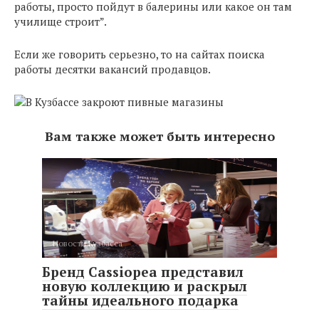
работы, просто пойдут в балерины или какое он там
училище строит”.
Если же говорить серьезно, то на сайтах поиска
работы десятки вакансий продавцов.
Вам также может быть интересно
Новости Кузбасса
Бренд Cassiopea представил
новую коллекцию и раскрыл
тайны идеального подарка