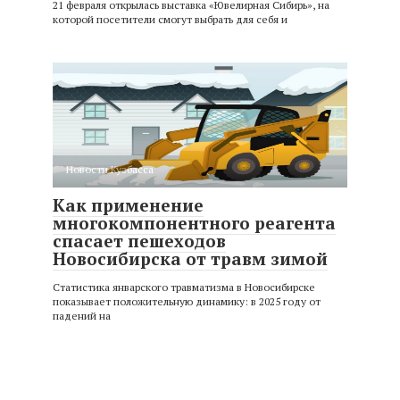
21 февраля открылась выставка «Ювелирная Сибирь», на
которой посетители смогут выбрать для себя и
Новости Кузбасса
Как применение
многокомпонентного реагента
спасает пешеходов
Новосибирска от травм зимой
Статистика январского травматизма в Новосибирске
показывает положительную динамику: в 2025 году от
падений на