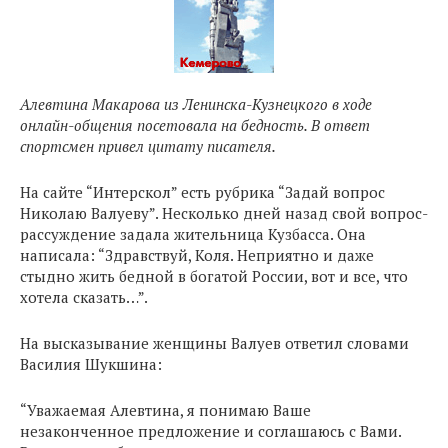
Алевтина Макарова из Ленинска-Кузнецкого в ходе
онлайн-общения посетовала на бедность. В ответ
спортсмен привел цитату писателя.
На сайте “Интерскол” есть рубрика “Задай вопрос
Николаю Валуеву”. Несколько дней назад свой вопрос-
рассуждение задала жительница Кузбасса. Она
написала: “Здравствуй, Коля. Неприятно и даже
стыдно жить бедной в богатой России, вот и все, что
хотела сказать…”.
На высказывание женщины Валуев ответил словами
Василия Шукшина:
“Уважаемая Алевтина, я понимаю Ваше
незаконченное предложение и соглашаюсь с Вами.