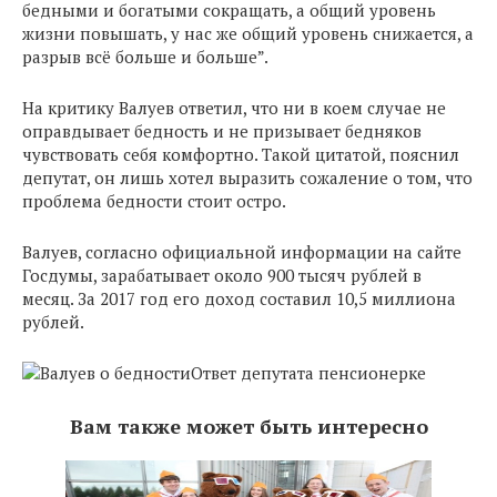
бедными и богатыми сокращать, а общий уровень
жизни повышать, у нас же общий уровень снижается, а
разрыв всё больше и больше”.
На критику Валуев ответил, что ни в коем случае не
оправдывает бедность и не призывает бедняков
чувствовать себя комфортно. Такой цитатой, пояснил
депутат, он лишь хотел выразить сожаление о том, что
проблема бедности стоит остро.
Валуев, согласно официальной информации на сайте
Госдумы, зарабатывает около 900 тысяч рублей в
месяц. За 2017 год его доход составил 10,5 миллиона
рублей.
Ответ депутата пенсионерке
Вам также может быть интересно