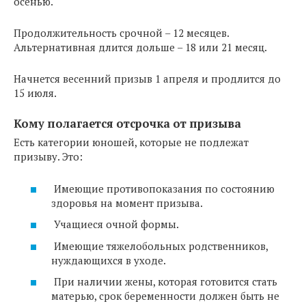
осенью.
Продолжительность срочной – 12 месяцев.
Альтернативная длится дольше – 18 или 21 месяц.
Начнется весенний призыв 1 апреля и продлится до
15 июля.
Кому полагается отсрочка от призыва
Есть категории юношей, которые не подлежат
призыву. Это:
Имеющие противопоказания по состоянию
здоровья на момент призыва.
Учащиеся очной формы.
Имеющие тяжелобольных родственников,
нуждающихся в уходе.
При наличии жены, которая готовится стать
матерью, срок беременности должен быть не