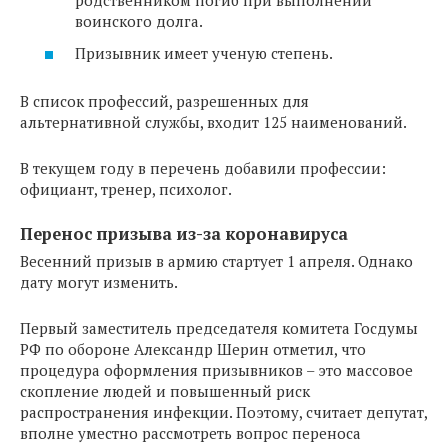
родственником погиб при выполнении
воинского долга.
Призывник имеет ученую степень.
В список профессий, разрешенных для
альтернативной службы, входит 125 наименований.
В текущем году в перечень добавили профессии:
официант, тренер, психолог.
Перенос призыва из-за коронавируса
Весенний призыв в армию стартует 1 апреля. Однако
дату могут изменить.
Первый заместитель председателя комитета Госдумы
РФ по обороне Александр Шерин отметил, что
процедура оформления призывников – это массовое
скопление людей и повышенный риск
распространения инфекции. Поэтому, считает депутат,
вполне уместно рассмотреть вопрос переноса