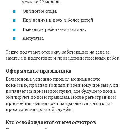
меньше 22 недель.
Одинокие отцы.
При наличии двух и более детей.
Имеющие ребенка-инвалида.
Депутаты.
Также получают отсрочку работающие на селе и
занятые в подготовке и проведении посевных работ.
Оформление призывника
Если юноша успешно прошел медицинскую
комиссию, признан годным к военному призыву, он
попадает на призывной пункт, где будущего воина
экипируют по всем правилам. После регистрации и
присвоения звания боец направляется в часть для
прохождения срочной службы.
Кто освобождается от медосмотров