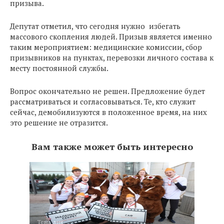
призыва.
Депутат отметил, что сегодня нужно избегать
массового скопления людей. Призыв является именно
таким мероприятием: медицинские комиссии, сбор
призывников на пунктах, перевозки личного состава к
месту постоянной службы.
Вопрос окончательно не решен. Предложение будет
рассматриваться и согласовываться. Те, кто служит
сейчас, демобилизуются в положенное время, на них
это решение не отразится.
Вам также может быть интересно
Тема дня