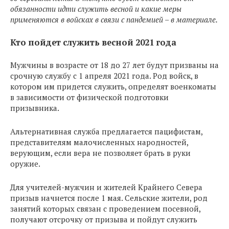
обязанности идти служить весной и какие меры
применяются в войсках в связи с пандемией – в материале.
Кто пойдет служить весной 2021 года
Мужчины в возрасте от 18 до 27 лет будут призваны на
срочную службу с 1 апреля 2021 года. Род войск, в
котором им придется служить, определят военкоматы
в зависимости от физической подготовки
призывника.
Альтернативная служба предлагается пацифистам,
представителям малочисленных народностей,
верующим, если вера не позволяет брать в руки
оружие.
Для учителей-мужчин и жителей Крайнего Севера
призыв начнется после 1 мая. Сельские жители, род
занятий которых связан с проведением посевной,
получают отсрочку от призыва и пойдут служить