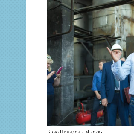
Врио Цивилев в Мысках