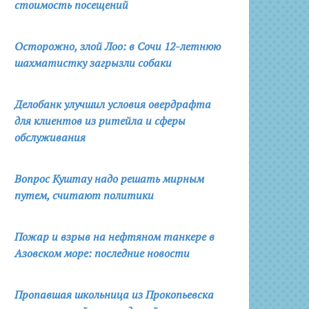
стоимость посещений
Осторожно, злой Лоо: в Сочи 12-летнюю
шахматистку загрызли собаки
Делобанк улучшил условия овердрафта
для клиентов из ритейла и сферы
обслуживания
Вопрос Куштау надо решать мирным
путем, считают политики
Пожар и взрыв на нефтяном танкере в
Азовском море: последние новости
Пропавшая школьница из Прокопьевска