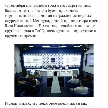
«9 сентября нынешнего года в государственном
Большом театре России будет проходить
торжественная церемония награждения первых
лауреатов этой Международной премии мира имени
Льва Николаевича Толстого», — сообщил он в ходе
круглого стола в ТАСС, посвященного подготовке к
вручению премии.
Гусман указал, что некоторое время назад ряд