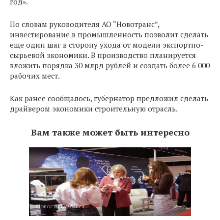
год».
По словам руководителя АО “Новотранс”,
инвестирование в промышленность позволит сделать
еще один шаг в сторону ухода от модели экспортно-
сырьевой экономики. В производство планируется
вложить порядка 30 млрд рублей и создать более 6 000
рабочих мест.
Как ранее сообщалось, губернатор предложил сделать
драйвером экономики строительную отрасль.
Вам также может быть интересно
Новости Кузбасса