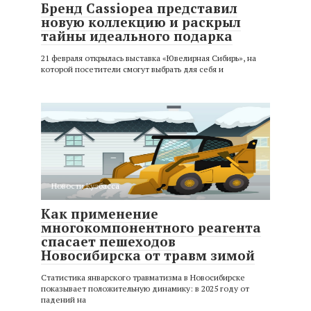
Бренд Cassiopea представил
новую коллекцию и раскрыл
тайны идеального подарка
21 февраля открылась выставка «Ювелирная Сибирь», на
которой посетители смогут выбрать для себя и
Новости Кузбасса
Как применение
многокомпонентного реагента
спасает пешеходов
Новосибирска от травм зимой
Статистика январского травматизма в Новосибирске
показывает положительную динамику: в 2025 году от
падений на