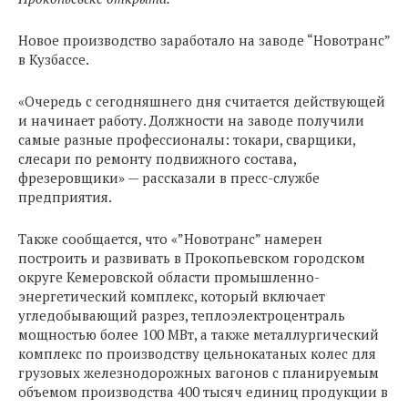
Новое производство заработало на заводе “Новотранс”
в Кузбассе.
«Очередь с сегодняшнего дня считается действующей
и начинает работу. Должности на заводе получили
самые разные профессионалы: токари, сварщики,
слесари по ремонту подвижного состава,
фрезеровщики» — рассказали в пресс-службе
предприятия.
Также сообщается, что «”Новотранс” намерен
построить и развивать в Прокопьевском городском
округе Кемеровской области промышленно-
энергетический комплекс, который включает
угледобывающий разрез, теплоэлектроцентраль
мощностью более 100 МВт, а также металлургический
комплекс по производству цельнокатаных колес для
грузовых железнодорожных вагонов с планируемым
объемом производства 400 тысяч единиц продукции в