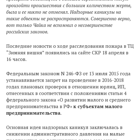
произойти происшествия с большим количеством жертв,
была и ее никто не отменял. Надзорные каникулы на
такие объекты не распространяются. Совершенно верно,
вот только Чайка не вспомнил о несовершенстве
российских законов.
Последние новости о ходе расследования пожара в ТЦ
“Зимняя вишня” появились на сайте СКР 18 апреля в
16 часов.
Федеральным законом N 246-ФЗ от 13 июля 2015 года
устанавливается запрет на проведение в 2016-2018
годах плановых проверок в отношении юрлиц, ИП,
отнесенных в соответствии с положениями статьи 4
федерального закона «О развитии малого и среднего
предпринимательства в РФ»
к субъектам малого
предпринимательства
.
Основная идея надзорных каникул заключалась в
снижении административного давления на малые