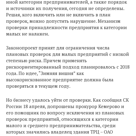
иной категории предпринимателей, а также порядок
и источники их получения, сегодня не определены.
Решая, кого включить или не включить в план
проверок, можно допустить нарушение. Механизм
проверки принадлежности предприятия к категории
малых не налажен.
Законопроект принят для ограничения числа
плановых проверок для малых предприятий с низкой
степенью риска. Причем применять
рискоориентированный подход планировалось с 2018
года. По идее, “Зимняя вишня” как
высокорискованное предприятие должна была
проверяться в текущем году.
Но бизнесу удалось уйти от проверки. Как сообщил СК
России 18 апреля, допрошены прокурор Кемерово и
его помощник по вопросу исключения из плановых
проверок предприятий, относящихся к категории
малого и среднего предпринимательства, среди
которых значились владелец здания ТРЦ – ОАО