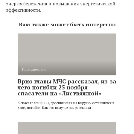
энергосбережения и повышения энергетической
эффективности.
Вам также может быть интересно
Происшествия
Врио главы МЧС рассказал, из-за
чего погибли 25 ноября
спасатели на «Листвяжной»
5 спасателей ВГСЧ, бросившиеся на выручку оставшихся в
лаве, погибли. Как это получилось рассказал