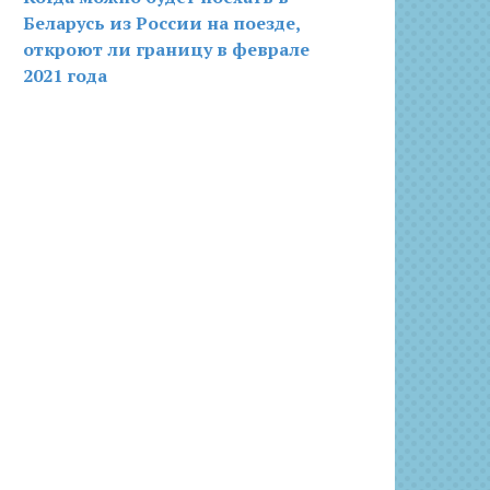
Беларусь из России на поезде,
откроют ли границу в феврале
2021 года