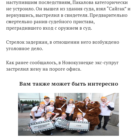
наступившим последствиям, Пакалова категорически
не устроило. Он вышел из здания суда, взял “Сайгак” и
вернувшись, выстрелил в свидетеля. Предварительно
смертельно ранив судебного пристава,
преградившего вход с оружием в суд.
Стрелок задержан, в отношении него возбуждено
уголовное дело.
Как ранее сообщалось, в Новокузнецке экс-супруг
застрелил жену на пороге офиса.
Вам также может быть интересно
Тема дня