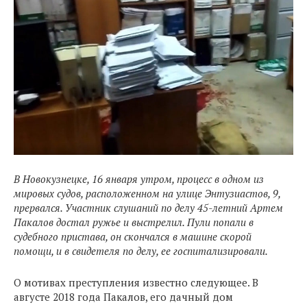
В Новокузнецке, 16 января утром, процесс в одном из
мировых судов, расположенном на улице Энтузиастов, 9,
прервался. Участник слушаний по делу 45-летний Артем
Пакалов достал ружье и выстрелил. Пули попали в
судебного пристава, он скончался в машине скорой
помощи, и в свидетеля по делу, ее госпитализировали.
О мотивах преступления известно следующее. В
августе 2018 года Пакалов, его дачный дом