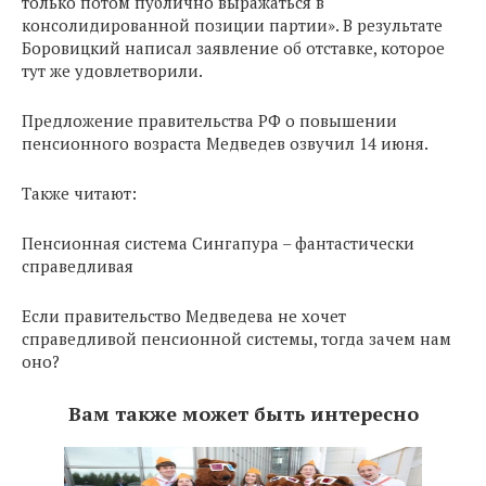
только потом публично выражаться в
консолидированной позиции партии». В результате
Боровицкий написал заявление об отставке, которое
тут же удовлетворили.
Предложение правительства РФ о повышении
пенсионного возраста Медведев озвучил 14 июня.
Также читают:
Пенсионная система Сингапура – фантастически
справедливая
Если правительство Медведева не хочет
справедливой пенсионной системы, тогда зачем нам
оно?
Вам также может быть интересно