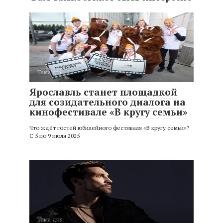
Тема дня
Ярославль станет площадкой
для созидательного диалога на
кинофестивале «В кругу семьи»
Что ждёт гостей юбилейного фестиваля «В кругу семьи»?
С 5 по 9 июля 2025
Тема дня