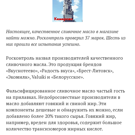
Настоящее, качественное сливочное масло в магазине
найти можно. Росконтроль проверил 37 марок. Шесть из
них прошли все испытания успешно.
Росконтроль назвал производителей качественного
сливочного масла. Это продукция брендов
«Вкуснотеево», «Радость вкуса», «Брест-Литовск»,
«Экомилк», Valuiki и «Белорусское».
Фальсифицированное сливочное масло частый гость
на прилавках. Недобросовестные производители в
масло добавляют говяжий и свиной жир. Эти
компоненты дешевые и обнаружить их можно, если
добавлено более 20% такого сырья. Говяжий жир,
например, вреден для здоровья, содержит большое
количество трансизомеров жирных кислот.