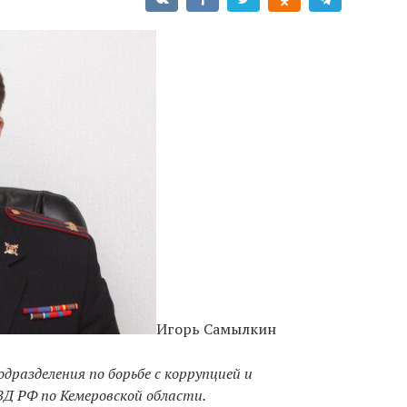
Игорь Самылкин
одразделения по борьбе с коррупцией и
Д РФ по Кемеровской области.