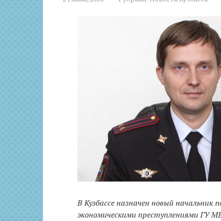
В Кузбассе назначен новый начальник п
экономическими преступлениями ГУ МВ