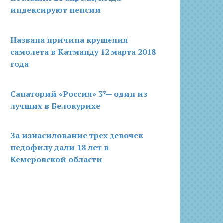
индексируют пенсии
Названа причина крушения
самолета в Катманду 12 марта 2018
года
Санаторий «Россия» 3*— один из
лучших в Белокурихе
За изнасилование трех девочек
педофилу дали 18 лет в
Кемеровской области