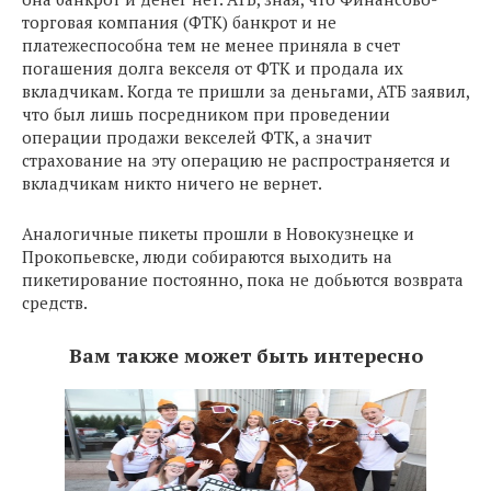
торговая компания (ФТК) банкрот и не
платежеспособна тем не менее приняла в счет
погашения долга векселя от ФТК и продала их
вкладчикам. Когда те пришли за деньгами, АТБ заявил,
что был лишь посредником при проведении
операции продажи векселей ФТК, а значит
страхование на эту операцию не распространяется и
вкладчикам никто ничего не вернет.
Аналогичные пикеты прошли в Новокузнецке и
Прокопьевске, люди собираются выходить на
пикетирование постоянно, пока не добьются возврата
средств.
Вам также может быть интересно