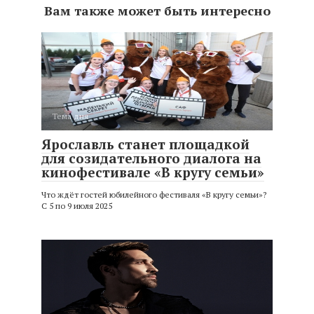
Вам также может быть интересно
Тема дня
Ярославль станет площадкой
для созидательного диалога на
кинофестивале «В кругу семьи»
Что ждёт гостей юбилейного фестиваля «В кругу семьи»?
С 5 по 9 июля 2025