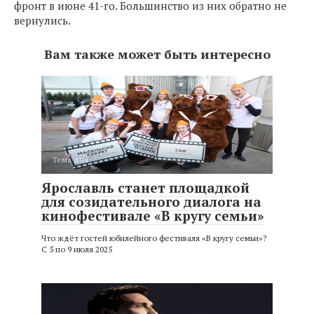
фронт в июне 41-го. Большинство из них обратно не
вернулись.
Вам также может быть интересно
Тема дня
Ярославль станет площадкой
для созидательного диалога на
кинофестивале «В кругу семьи»
Что ждёт гостей юбилейного фестиваля «В кругу семьи»?
С 5 по 9 июля 2025