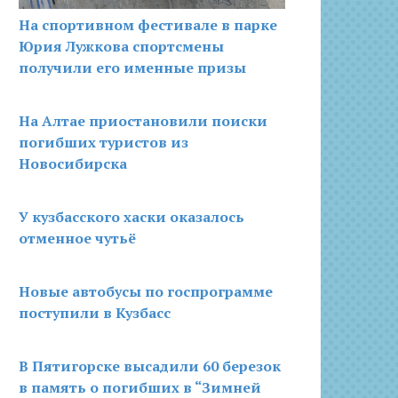
На спортивном фестивале в парке
Юрия Лужкова спортсмены
получили его именные призы
На Алтае приостановили поиски
погибших туристов из
Новосибирска
У кузбасского хаски оказалось
отменное чутьё
Новые автобусы по госпрограмме
поступили в Кузбасс
В Пятигорске высадили 60 березок
в память о погибших в “Зимней