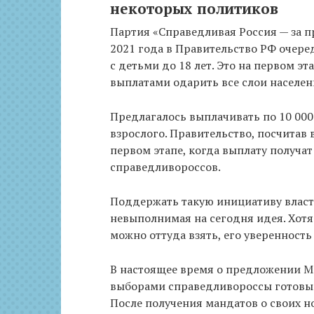
некоторых политиков
Партия «Справедливая Россия — за п
2021 года в Правительство РФ очере
с детьми до 18 лет. Это на первом эт
выплатами одарить все слои населен
Предлагалось выплачивать по 10 000
взрослого. Правительство, посчитав 
первом этапе, когда выплату получат
справедливороссов.
Поддержать такую инициативу власти
невыполнимая на сегодня идея. Хотя
можно оттуда взять, его уверенность
В настоящее время о предложении М
выборами справедливороссы готовы 
После получения мандатов о своих н