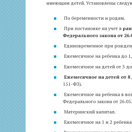
имеющим детей. Установлены след
По беременности и родам.
При постановке на учет в
ран
Федерального закона от 26.0
Единовременное при рождени
Ежемесячное на ребенка до 1,
Ежемесячное на детей от 3 до 
Ежемесячное на детей от 8 
151-ФЗ).
Ежемесячное на ребенка в воз
Федерального закона от 26.05
Материнский капитал.
Ежемесячное на 1 и 2 ребенка 