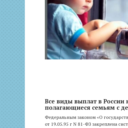
Все виды выплат в России 
полагающиеся семьям с д
Федеральным законом «О государст
от 19.05.95 г N 81-ФЗ закреплена си