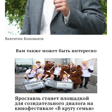
Валентин Коновалов
Вам также может быть интересно
Тема дня
Ярославль станет площадкой
для созидательного диалога на
кинофестивале «В кругу семьи»