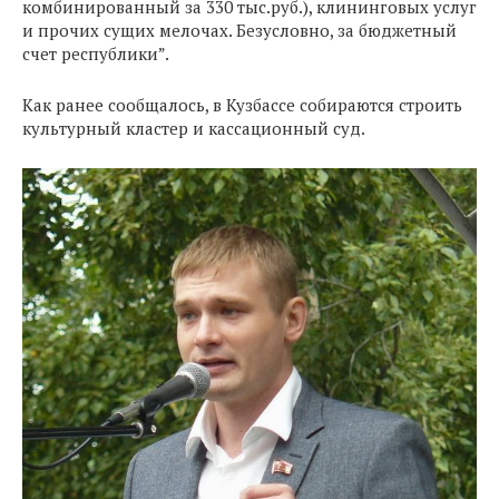
комбинированный за 330 тыс.руб.), клининговых услуг
и прочих сущих мелочах. Безусловно, за бюджетный
счет республики”.
Как ранее сообщалось, в Кузбассе собираются строить
культурный кластер и кассационный суд.