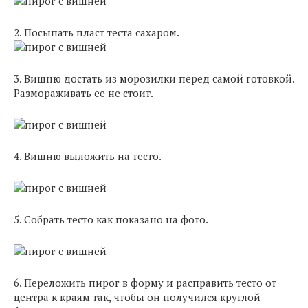
2. Посыпать пласт теста сахаром.
3. Вишню достать из морозилки перед самой готовкой.
Размораживать ее не стоит.
4. Вишню выложить на тесто.
5. Собрать тесто как показано на фото.
6. Переложить пирог в форму и расправить тесто от
центра к краям так, чтобы он получился круглой