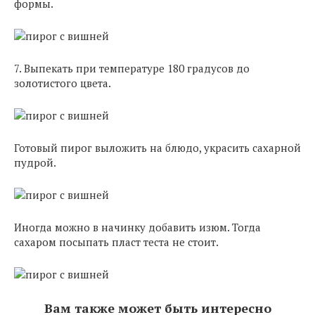
формы.
7. Выпекать при температуре 180 градусов до
золотистого цвета.
Готовый пирог выложить на блюдо, украсить сахарной
пудрой.
Иногда можно в начинку добавить изюм. Тогда
сахаром посыпать пласт теста не стоит.
Вам также может быть интересно