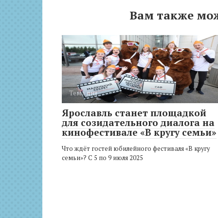
Вам также мо
Тема дня
Ярославль станет площадкой
для созидательного диалога на
кинофестивале «В кругу семьи»
Что ждёт гостей юбилейного фестиваля «В кругу
семьи»? С 5 по 9 июля 2025