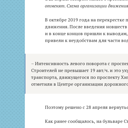
отменят. Схема организации движения 
В октябре 2019 года на перекрестке 
движения. После введения новшеств
и в конце концов пришли к выводам,
привели к неудобствам для части во
– Интенсивность левого поворота с проспе
Строителей не превышает 19 авт/ч. и это 
транспорта, движущегося по проспекту Хи
отметили в Центре организации дорожног
Поэтому решено с 28 апреля вернуть
Как ранее сообщалось, на бульваре С