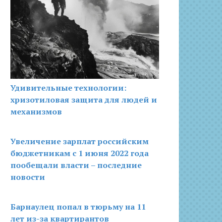
Удивительные технологии:
хризотиловая защита для людей и
механизмов
Увеличение зарплат российским
бюджетникам с 1 июня 2022 года
пообещали власти – последние
новости
Барнаулец попал в тюрьму на 11
лет из-за квартирантов