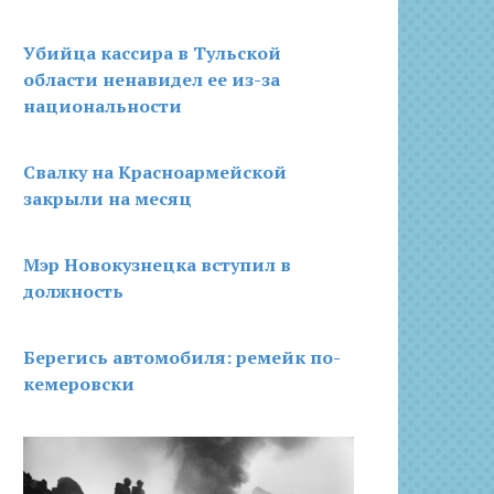
Убийца кассира в Тульской
области ненавидел ее из-за
национальности
Свалку на Красноармейской
закрыли на месяц
Мэр Новокузнецка вступил в
должность
Берегись автомобиля: ремейк по-
кемеровски