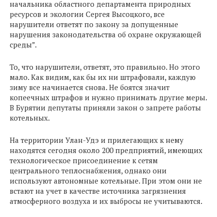
начальника областного департамента природных
ресурсов и экологии Сергея Высоцкого, все
нарушители ответят по закону за допущенные
нарушения законодательства об охране окружающей
среды”.
То, что нарушители, ответят, это правильно. Но этого
мало. Как видим, как бы их ни штрафовали, каждую
зиму все начинается снова. Не боятся значит
копеечных штрафов и нужно принимать другие меры.
В Бурятии депутаты приняли закон о запрете работы
котельных.
На территории Улан-Удэ и прилегающих к нему
находятся сегодня около 200 предприятий, имеющих
технологическое присоединение к сетям
центрального теплоснабжения, однако они
используют автономные котельные. При этом они не
встают на учет в качестве источника загрязнения
атмосферного воздуха и их выбросы не учитываются.