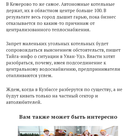
В Кемерово то же самое. Автономные котельные
держат, их в областном центре больше 100. В
результате весь город дышит гарью, пока бизнес
отказывается по каким-то причинам от
централизованного теплоснабжения.
Запрет маленьких угольных котельных будет
сопровождаться выяснением обстоятельств, пишет
Тайга-инфо о ситуации в Улан-Удэ. Власти хотят
разобраться, почему, имея подсоединение к
центральному водоснабжению, предприниматели
отапливаются углем.
Ждем, когда в Кузбассе разберутся по существу, а не
будут кивать только на частный сектор и
автолюбителей.
Вам также может быть интересно