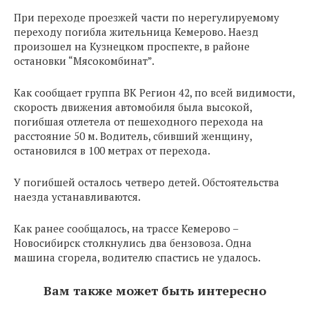
При переходе проезжей части по нерегулируемому
переходу погибла жительница Кемерово. Наезд
произошел на Кузнецком проспекте, в районе
остановки “Мясокомбинат”.
Как сообщает группа ВК Регион 42, по всей видимости,
скорость движения автомобиля была высокой,
погибшая отлетела от пешеходного перехода на
расстояние 50 м. Водитель, сбивший женщину,
остановился в 100 метрах от перехода.
У погибшей осталось четверо детей. Обстоятельства
наезда устанавливаются.
Как ранее сообщалось, на трассе Кемерово –
Новосибирск столкнулись два бензовоза. Одна
машина сгорела, водителю спастись не удалось.
Вам также может быть интересно