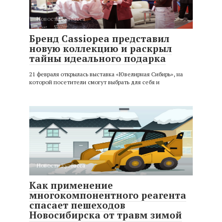
Новости Кузбасса
Бренд Cassiopea представил
новую коллекцию и раскрыл
тайны идеального подарка
21 февраля открылась выставка «Ювелирная Сибирь», на
которой посетители смогут выбрать для себя и
Новости Кузбасса
Как применение
многокомпонентного реагента
спасает пешеходов
Новосибирска от травм зимой