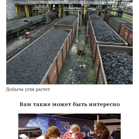
Добыча угля растет
Вам также может быть интересно