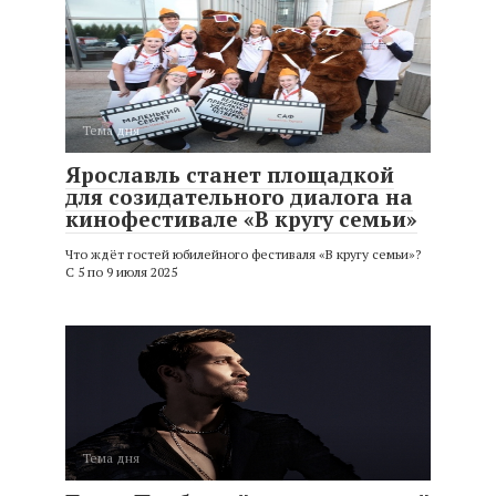
Тема дня
Ярославль станет площадкой
для созидательного диалога на
кинофестивале «В кругу семьи»
Что ждёт гостей юбилейного фестиваля «В кругу семьи»?
С 5 по 9 июля 2025
Тема дня