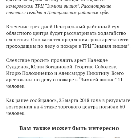
кемеровском ТРЦ “Зимняя вишня”. Рассмотрение
начнется сегодня в Центральном районном суде.
В течение трех дней Центральный районный суд
областного центра будет рассматривать ходатайство
следствия. Оно касается продления срока ареста пяти
проходящим по делу о пожаре в ТРЦ “Зимняя вишня”.
Следствие просить продлить арест Надежде
Судденок, Юлии Богдановой, Георгию Соболеву,
Игорю Полозиненко и Александру Никитину. Всего
арестованы по делу о пожаре в “Зимней вишне” 11
человек.
Как ранее сообщалось, 25 марта 2018 года в результате
возгорания на 4 этаже торгового центра погибли 60
человек.
Вам также может быть интересно