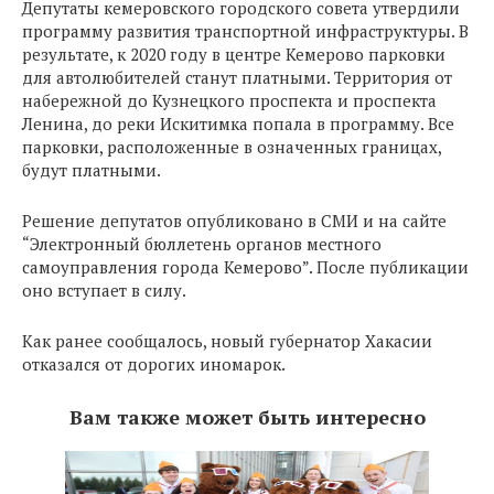
Депутаты кемеровского городского совета утвердили
программу развития транспортной инфраструктуры. В
результате, к 2020 году в центре Кемерово парковки
для автолюбителей станут платными. Территория от
набережной до Кузнецкого проспекта и проспекта
Ленина, до реки Искитимка попала в программу. Все
парковки, расположенные в означенных границах,
будут платными.
Решение депутатов опубликовано в СМИ и на сайте
“Электронный бюллетень органов местного
самоуправления города Кемерово”. После публикации
оно вступает в силу.
Как ранее сообщалось, новый губернатор Хакасии
отказался от дорогих иномарок.
Вам также может быть интересно