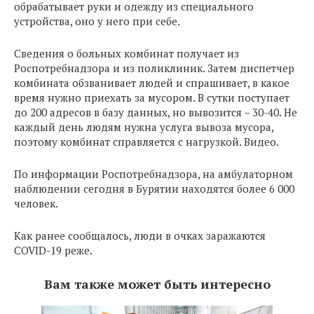
обрабатывает руки и одежду из специального
устройства, оно у него при себе.
Сведения о больных комбинат получает из
Роспотребнадзора и из поликлиник. Затем диспетчер
комбината обзванивает людей и спрашивает, в какое
время нужно приехать за мусором. В сутки поступает
до 200 адресов в базу данных, но вывозится – 30-40. Не
каждый день людям нужна услуга вывоза мусора,
поэтому комбинат справляется с нагрузкой. Видео.
По информации Роспотребнадзора, на амбулаторном
наблюдении сегодня в Бурятии находятся более 6 000
человек.
Как ранее сообщалось, люди в очках заражаются
COVID-19 реже.
Вам также может быть интересно