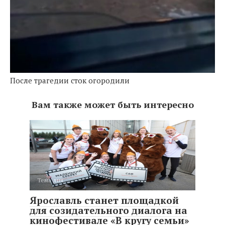
После трагедии сток огородили
Вам также может быть интересно
Тема дня
Ярославль станет площадкой
для созидательного диалога на
кинофестивале «В кругу семьи»