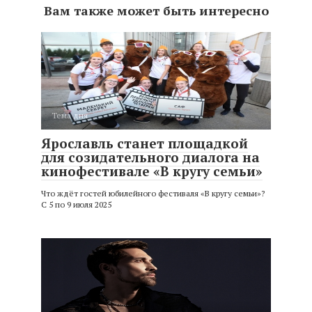
Вам также может быть интересно
Тема дня
Ярославль станет площадкой
для созидательного диалога на
кинофестивале «В кругу семьи»
Что ждёт гостей юбилейного фестиваля «В кругу семьи»?
С 5 по 9 июля 2025