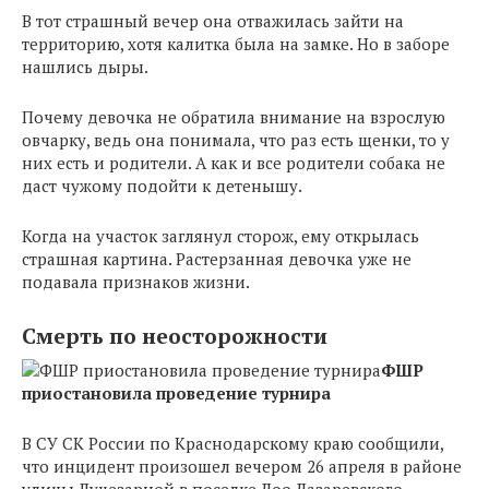
В тот страшный вечер она отважилась зайти на
территорию, хотя калитка была на замке. Но в заборе
нашлись дыры.
Почему девочка не обратила внимание на взрослую
овчарку, ведь она понимала, что раз есть щенки, то у
них есть и родители. А как и все родители собака не
даст чужому подойти к детенышу.
Когда на участок заглянул сторож, ему открылась
страшная картина. Растерзанная девочка уже не
подавала признаков жизни.
Смерть по неосторожности
ФШР
приостановила проведение турнира
В СУ СК России по Краснодарскому краю сообщили,
что инцидент произошел вечером 26 апреля в районе