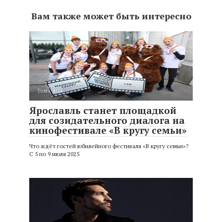
Вам также может быть интересно
Тема дня
Ярославль станет площадкой
для созидательного диалога на
кинофестивале «В кругу семьи»
Что ждёт гостей юбилейного фестиваля «В кругу семьи»?
С 5 по 9 июля 2025