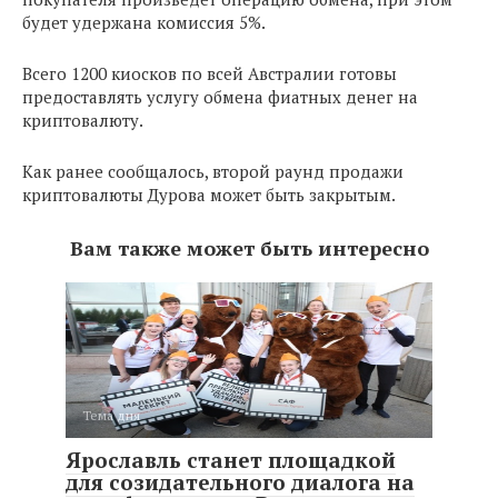
будет удержана комиссия 5%.
Всего 1200 киосков по всей Австралии готовы
предоставлять услугу обмена фиатных денег на
криптовалюту.
Как ранее сообщалось, второй раунд продажи
криптовалюты Дурова может быть закрытым.
Вам также может быть интересно
Тема дня
Ярославль станет площадкой
для созидательного диалога на