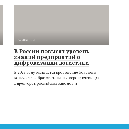
Финансы
В России повысят уровень
знаний предприятий о
цифровизации логистики
В 2025 году ожидается проведение большего
количества образовательных мероприятий для
я
директоров российских заводов и