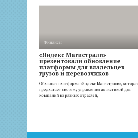
Финансы
«Яндекс Магистрали»
презентовали обновление
платформы для владельцев
грузов и перевозчиков
Облачная платформа «Яндекс Магистрали», котора
предлагает систему управления логистикой для
компаний из разных отраслей,