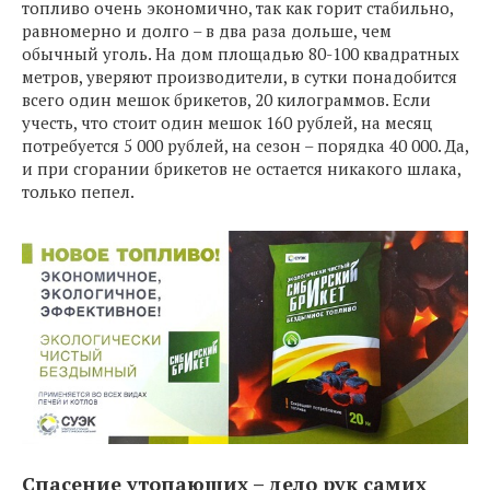
топливо очень экономично, так как горит стабильно,
равномерно и долго – в два раза дольше, чем
обычный уголь. На дом площадью 80-100 квадратных
метров, уверяют производители, в сутки понадобится
всего один мешок брикетов, 20 килограммов. Если
учесть, что стоит один мешок 160 рублей, на месяц
потребуется 5 000 рублей, на сезон – порядка 40 000. Да,
и при сгорании брикетов не остается никакого шлака,
только пепел.
Спасение утопающих – дело рук самих