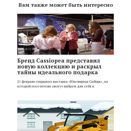
Вам также может быть интересно
Новости Кузбасса
Бренд Cassiopea представил
новую коллекцию и раскрыл
тайны идеального подарка
21 февраля открылась выставка «Ювелирная Сибирь», на
которой посетители смогут выбрать для себя и