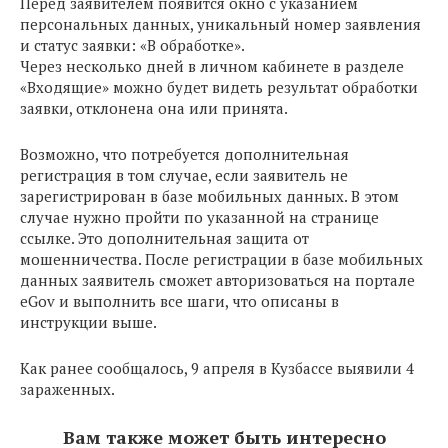
Перед заявителем появится окно с указанием
персональных данных, уникальный номер заявления
и статус заявки: «В обработке».
Через несколько дней в личном кабинете в разделе
«Входящие» можно будет видеть результат обработки
заявки, отклонена она или принята.
Возможно, что потребуется дополнительная
регистрация в том случае, если заявитель не
зарегистрирован в базе мобильных данных. В этом
случае нужно пройти по указанной на странице
ссылке. Это дополнительная защита от
мошенничества. После регистрации в базе мобильных
данных заявитель сможет авторизоваться на портале
eGov и выполнить все шаги, что описаны в
инструкции выше.
Как ранее сообщалось, 9 апреля в Кузбассе выявили 4
зараженных.
Вам также может быть интересно