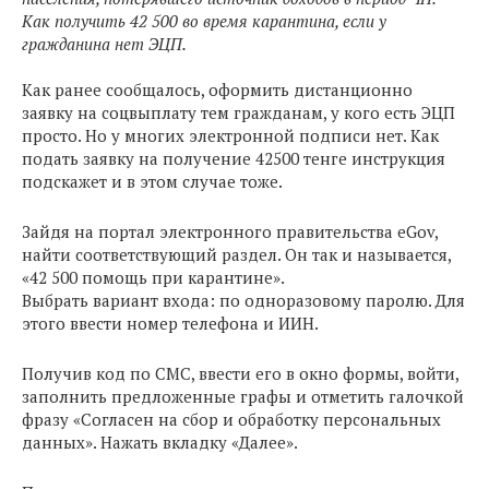
Как получить 42 500 во время карантина, если у
гражданина нет ЭЦП.
Как ранее сообщалось, оформить дистанционно
заявку на соцвыплату тем гражданам, у кого есть ЭЦП
просто. Но у многих электронной подписи нет. Как
подать заявку на получение 42500 тенге инструкция
подскажет и в этом случае тоже.
Зайдя на портал электронного правительства eGov,
найти соответствующий раздел. Он так и называется,
«42 500 помощь при карантине».
Выбрать вариант входа: по одноразовому паролю. Для
этого ввести номер телефона и ИИН.
Получив код по СМС, ввести его в окно формы, войти,
заполнить предложенные графы и отметить галочкой
фразу «Согласен на сбор и обработку персональных
данных». Нажать вкладку «Далее».