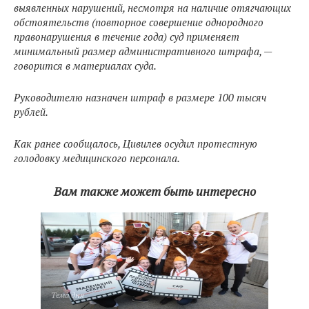
выявленных нарушений, несмотря на наличие отягчающих
обстоятельств (повторное совершение однородного
правонарушения в течение года) суд применяет
минимальный размер административного штрафа, —
говорится в материалах суда.
Руководителю назначен штраф в размере 100 тысяч
рублей.
Как ранее сообщалось, Цивилев осудил протестную
голодовку медицинского персонала.
Вам также может быть интересно
Тема дня