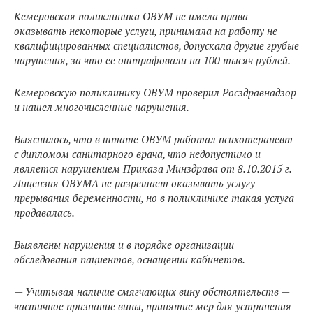
Кемеровская поликлиника ОВУМ не имела права
оказывать некоторые услуги, принимала на работу не
квалифицированных специалистов, допускала другие грубые
нарушения, за что ее оштрафовали на 100 тысяч рублей.
Кемеровскую поликлинику ОВУМ проверил Росздравнадзор
и нашел многочисленные нарушения.
Выяснилось, что в штате ОВУМ работал психотерапевт
с дипломом санитарного врача, что недопустимо и
является нарушением Приказа Минздрава от 8.10.2015 г.
Лицензия ОВУМА не разрешает оказывать услугу
прерывания беременности, но в поликлинике такая услуга
продавалась.
Выявлены нарушения и в порядке организации
обследования пациентов, оснащении кабинетов.
— Учитывая наличие смягчающих вину обстоятельств —
частичное признание вины, принятие мер для устранения