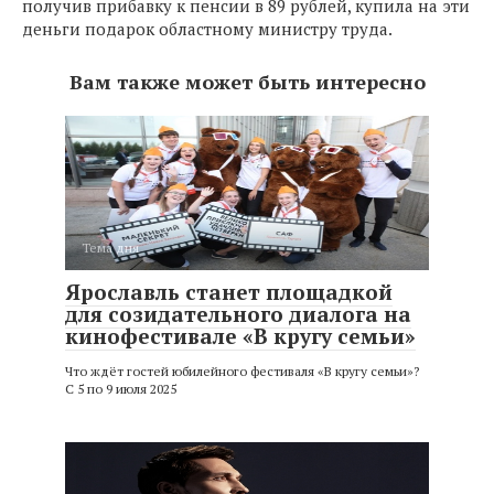
получив прибавку к пенсии в 89 рублей, купила на эти
деньги подарок областному министру труда.
Вам также может быть интересно
Тема дня
Ярославль станет площадкой
для созидательного диалога на
кинофестивале «В кругу семьи»
Что ждёт гостей юбилейного фестиваля «В кругу семьи»?
С 5 по 9 июля 2025