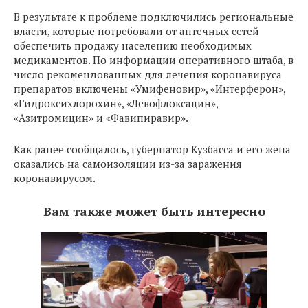
В результате к проблеме подключились региональные
власти, которые потребовали от аптечных сетей
обеспечить продажу населению необходимых
медикаментов. По информации оперативного штаба, в
число рекомендованных для лечения коронавируса
препаратов включены «Умифеновир», «Интерферон»,
«Гидроксихлорохин», «Левофлоксацин»,
«Азитромицин» и «Фавипиравир».
Как ранее сообщалось, губернатор Кузбасса и его жена
оказались на самоизоляции из-за заражения
коронавирусом.
Вам также может быть интересно