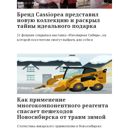
Новости Кузбасса
Бренд Cassiopea представил
новую коллекцию и раскрыл
тайны идеального подарка
21 февраля открылась выставка «Ювелирная Сибирь», на
которой посетители смогут выбрать для себя и
Новости Кузбасса
Как применение
многокомпонентного реагента
спасает пешеходов
Новосибирска от травм зимой
Статистика январского травматизма в Новосибирске