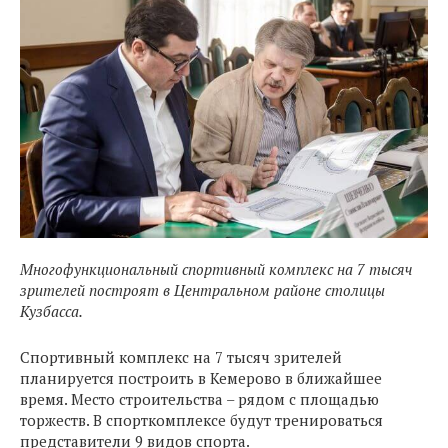
Многофункциональный спортивный комплекс на 7 тысяч
зрителей построят в Центральном районе столицы
Кузбасса.
Спортивный комплекс на 7 тысяч зрителей
планируется построить в Кемерово в ближайшее
время. Место строительства – рядом с площадью
торжеств. В спорткомплексе будут тренироваться
представители 9 видов спорта.