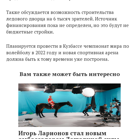
Также обсуждается возможность строительства
ледового дворца на 6 тысяч зрителей. Источник
финансирования пока не определен, но это будут не
бюджетные стройки.
Планируется провести в Кузбассе чемпионат мира по
волейболу в 2022 году и новая спортивная арена
должна быть к тому времени уже построена.
Вам также может быть интересно
Спорт
Игорь Ларионов стал новым