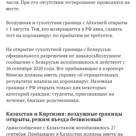
часов. При его отсутствии тестирование проводится на
месте.
Воздушная и сухопутная граница с Абхазией открыты
с 1 августа. Тем, кто возвращается в РФ авиа, сдавать
тест на коронавирус по прибытии не требуется.
На открытие сухопутной границы с Беларусью
официального разрешения не давалосьВоздушное
сообщение с Беларусью возобновилось и действует с
26 сентября 2020 года. Все прибывающие в аэропорт
Минска должны иметь справку об отрицательных
результатах анализа на коронавирус. Наземная
граница с РФ открыта только для некоторых
категорий граждан: студенты, приезжающие на
лечение, близкие родственники.
Казахстан и Киргизия: воздушные границы
открыты, режим въезда безвизовый
Авиасообщение с Казахстаном возобновилось 27
сентября. Прибывшие в Казахстан должны иметь на