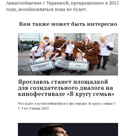
Авиасообщение с Украиной, прекращенное в 2015
году, возобновляться пока не будет.
Вам также может быть интересно
Тема дня
Ярославль станет площадкой
для созидательного диалога на
кинофестивале «В кругу семьи»
Что ждёт гостей юбилейного фестиваля «В кругу семьи»?
С 5 по 9 июля 2025