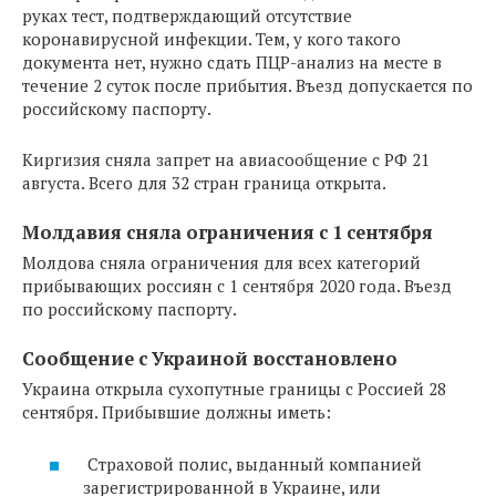
руках тест, подтверждающий отсутствие
коронавирусной инфекции. Тем, у кого такого
документа нет, нужно сдать ПЦР-анализ на месте в
течение 2 суток после прибытия. Въезд допускается по
российскому паспорту.
Киргизия сняла запрет на авиасообщение с РФ 21
августа. Всего для 32 стран граница открыта.
Молдавия сняла ограничения с 1 сентября
Молдова сняла ограничения для всех категорий
прибывающих россиян с 1 сентября 2020 года. Въезд
по российскому паспорту.
Сообщение с Украиной восстановлено
Украина открыла сухопутные границы с Россией 28
сентября. Прибывшие должны иметь:
Страховой полис, выданный компанией
зарегистрированной в Украине, или