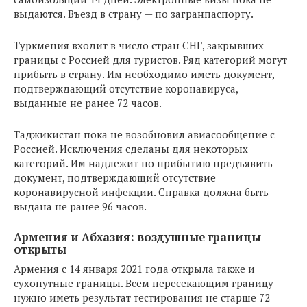
выдаются. Въезд в страну — по загранпаспорту.
Туркмения входит в число стран СНГ, закрывших
границы с Россией для туристов. Ряд категорий могут
прибыть в страну. Им необходимо иметь документ,
подтверждающий отсутствие коронавируса,
выданные не ранее 72 часов.
Таджикистан пока не возобновил авиасообщение с
Россией. Исключения сделаны для некоторых
категорий. Им надлежит по прибытию предъявить
документ, подтверждающий отсутствие
коронавирусной инфекции. Справка должна быть
выдана не ранее 96 часов.
Армения и Абхазия: воздушные границы
открыты
Армения с 14 января 2021 года открыла также и
сухопутные границы. Всем пересекающим границу
нужно иметь результат тестирования не старше 72