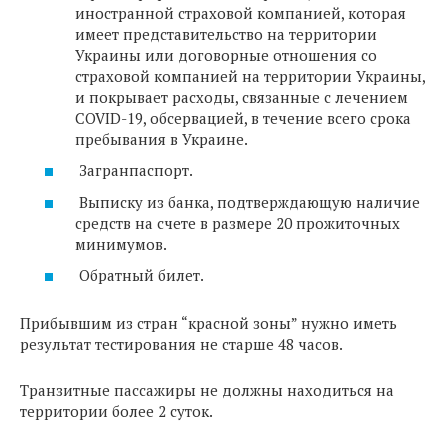
иностранной страховой компанией, которая
имеет представительство на территории
Украины или договорные отношения со
страховой компанией на территории Украины,
и покрывает расходы, связанные с лечением
COVID-19, обсервацией, в течение всего срока
пребывания в Украине.
Загранпаспорт.
Выписку из банка, подтверждающую наличие
средств на счете в размере 20 прожиточных
минимумов.
Обратный билет.
Прибывшим из стран “красной зоны” нужно иметь
результат тестирования не старше 48 часов.
Транзитные пассажиры не должны находиться на
территории более 2 суток.