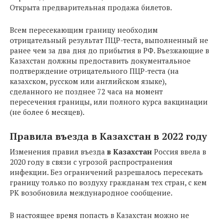
Открыта предварительная продажа билетов.
Всем пересекающим границу необходим
отрицательный результат ПЦР-теста, выполненный не
ранее чем за два дня до прибытия в РФ. Въезжающие в
Казахстан должны предоставить документальное
подтверждение отрицательного ПЦР-теста (на
казахском, русском или английском языке),
сделанного не позднее 72 часа на момент
пересечения границы, или полного курса вакцинации
(не более 6 месяцев).
Правила въезда в Казахстан в 2022 году
Изменения правил въезда
в Казахстан
Россия ввела в
2020 году в связи с угрозой распространения
инфекции. Без ограничений разрешалось пересекать
границу только по воздуху гражданам тех стран, с кем
РК возобновила международное сообщение.
В настоящее время попасть в Казахстан можно не