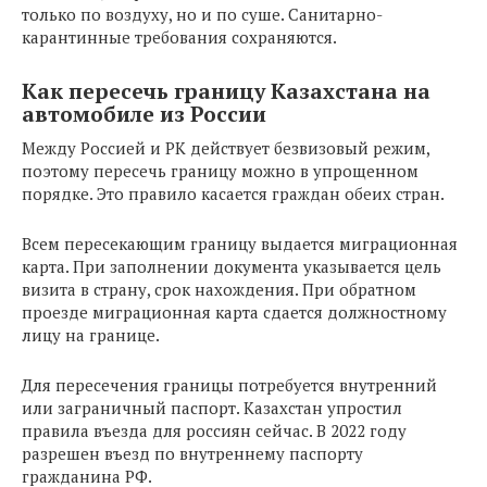
только по воздуху, но и по суше. Санитарно-
карантинные требования сохраняются.
Как пересечь границу Казахстана на
автомобиле из России
Между Россией и РК действует безвизовый режим,
поэтому пересечь границу можно в упрощенном
порядке. Это правило касается граждан обеих стран.
Всем пересекающим границу выдается миграционная
карта. При заполнении документа указывается цель
визита в страну, срок нахождения. При обратном
проезде миграционная карта сдается должностному
лицу на границе.
Для пересечения границы потребуется внутренний
или заграничный паспорт. Казахстан упростил
правила въезда для россиян сейчас. В 2022 году
разрешен въезд по внутреннему паспорту
гражданина РФ.