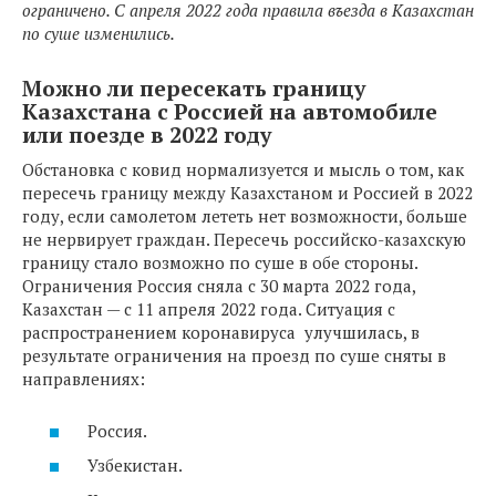
ограничено. С апреля 2022 года правила въезда в Казахстан
по суше изменились.
Можно ли пересекать границу
Казахстана с Россией на автомобиле
или поезде в 2022 году
Обстановка с ковид нормализуется и мысль о том, как
пересечь границу между Казахстаном и Россией в 2022
году, если самолетом лететь нет возможности, больше
не нервирует граждан. Пересечь российско-казахскую
границу стало возможно по суше в обе стороны.
Ограничения Россия сняла с 30 марта 2022 года,
Казахстан — с 11 апреля 2022 года. Ситуация с
распространением коронавируса улучшилась, в
результате ограничения на проезд по суше сняты в
направлениях:
Россия.
Узбекистан.