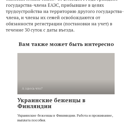
государства-члена ЕАЭС, прибывшие в целях
трудоустройства на территорию другого государства-
члена, и члены их семей освобождаются от
обязанности регистрации (постановки на учет) в
течение 30 суток с даты въезда.
Вам также может быть интересно
А здесь что?
Украинские беженцы в
Финляндии
Украинские беженцы в Финляндии. Работа и проживание,
выплата пособия.