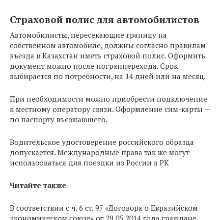
Страховой полис для автомобилистов
Автомобилисты, пересекающие границу на
собственном автомобиле, должны согласно правилам
въезда в Казахстан иметь страховой полис. Оформить
документ можно после погранперехода. Срок
выбирается по потребности, на 14 дней или на месяц.
При необходимости можно приобрести подключение
к местному оператору связи. Оформление сим-карты —
по паспорту въезжающего.
Водительское удостоверение российского образца
допускается. Международные права так же могут
использоваться для поездки из России в РК
Читайте также
В соответствии с ч. 6 ст. 97 «Договора о Евразийском
экономическом союзе» от 29.05.2014 года граждане