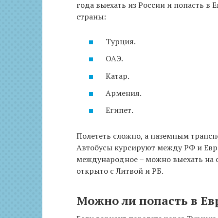
года выехать из России и попасть в 
страны:
Турция.
ОАЭ.
Катар.
Армения.
Египет.
Полететь сложно, а наземным трансп
Автобусы курсируют между РФ и Евро
международное – можно выехать на 
открыто с Литвой и РБ.
Можно ли попасть в Ев