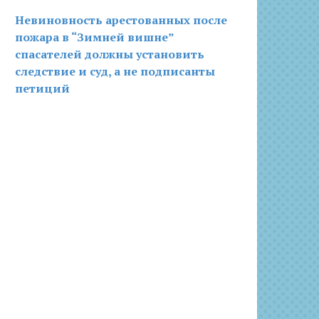
Невиновность арестованных после
пожара в “Зимней вишне”
спасателей должны установить
следствие и суд, а не подписанты
петиций