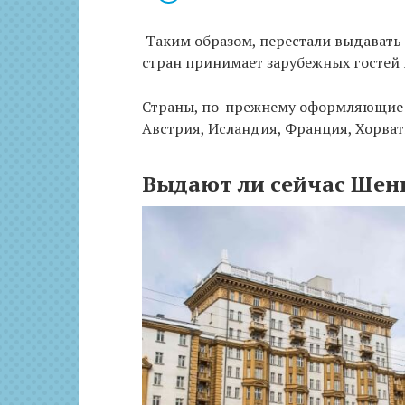
Таким образом, перестали выдавать
стран принимает зарубежных гостей 
Страны, по-прежнему оформляющие в
Австрия, Исландия, Франция, Хорват
Выдают ли сейчас Шен