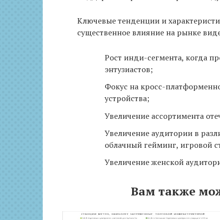
Ключевые тенденции и характеристи
существенное влияние на рынке вид
Рост инди-сегмента, когда 
энтузиастов;
Фокус на кросс-платформенно
устройства;
Увеличение ассортимента оте
Увеличение аудитории в разл
облачный гейминг, игровой с
Увеличение женской аудитор
Вам также мо