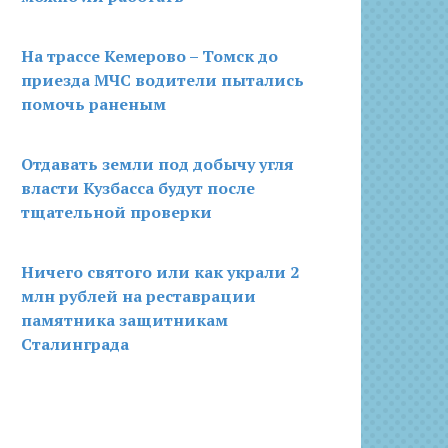
На трассе Кемерово – Томск до
приезда МЧС водители пытались
помочь раненым
Отдавать земли под добычу угля
власти Кузбасса будут после
тщательной проверки
Ничего святого или как украли 2
млн рублей на реставрации
памятника защитникам
Сталинграда