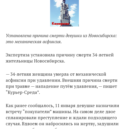
Установлена причина смерти девушки из Новосибирска:
это механическая асфиксия.
Экспертиза установила причину смерти 34-летней
жительницы Новосибирска.
— 34-летняя женщина умерла от механической
асфиксии при удавлении. Внешняя причина смерти
при травме — нападение путём удавления, — пишет
“Курьер-Среда”.
Как ранее сообщалось, 11 января девушке назначили
встречу “покупатели” машины. На самом деле двое
спланировали преступление и ждали подходящего
случая. Вдвоем он набросились на жертву, задушили