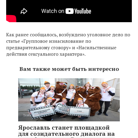
Как ранее сообщалось, возбуждено уголовное дело по
статье «Групповое изнасилование по
предварительному сговору» и «Насильственные
действия сексуального характера».
Вам также может быть интересно
Тема дня
Ярославль станет площадкой
для созидательного диалога на