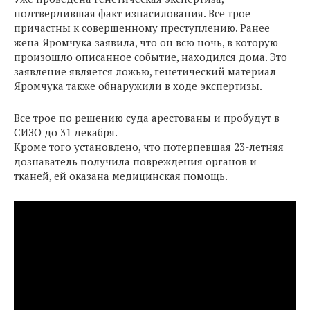
подтвердившая факт изнасилования. Все трое
причастны к совершенному преступлению. Ранее
жена Яромчука заявила, что он всю ночь, в которую
произошло описанное событие, находился дома. Это
заявление является ложью, генетический материал
Яромчука также обнаружили в ходе экспертизы.
Все трое по решению суда арестованы и пробудут в
СИЗО до 31 декабря.
Кроме того установлено, что потерпевшая 23-летняя
дознаватель получила повреждения органов и
тканей, ей оказана медицинская помощь.