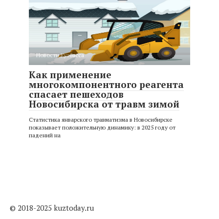
Новости Кузбасса
Как применение
многокомпонентного реагента
спасает пешеходов
Новосибирска от травм зимой
Статистика январского травматизма в Новосибирске
показывает положительную динамику: в 2025 году от
падений на
© 2018-2025 kuztoday.ru