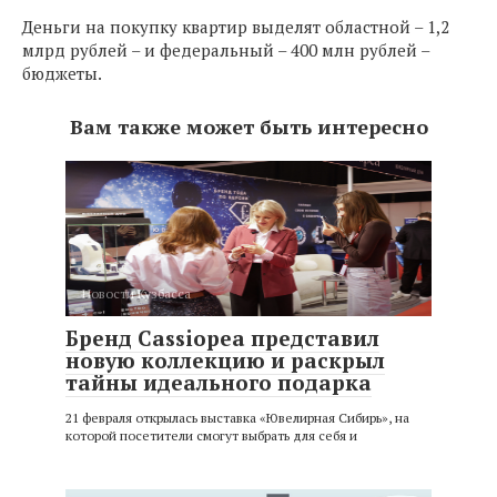
Деньги на покупку квартир выделят областной – 1,2
млрд рублей – и федеральный – 400 млн рублей –
бюджеты.
Вам также может быть интересно
Новости Кузбасса
Бренд Cassiopea представил
новую коллекцию и раскрыл
тайны идеального подарка
21 февраля открылась выставка «Ювелирная Сибирь», на
которой посетители смогут выбрать для себя и