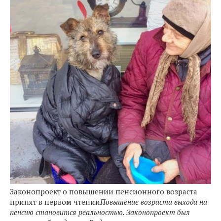
Законопроект о повышении пенсионного возраста
принят в первом чтении
Повышение возраста выхода на
пенсию становится реальностью. Законопроект был