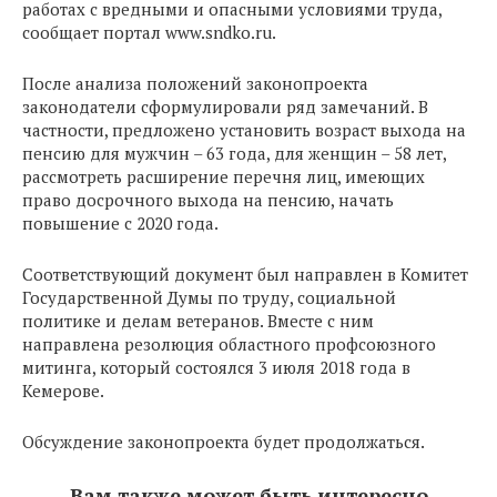
работах с вредными и опасными условиями труда,
сообщает портал www.sndko.ru.
После анализа положений законопроекта
законодатели сформулировали ряд замечаний. В
частности, предложено установить возраст выхода на
пенсию для мужчин – 63 года, для женщин – 58 лет,
рассмотреть расширение перечня лиц, имеющих
право досрочного выхода на пенсию, начать
повышение с 2020 года.
Соответствующий документ был направлен в Комитет
Государственной Думы по труду, социальной
политике и делам ветеранов. Вместе с ним
направлена резолюция областного профсоюзного
митинга, который состоялся 3 июля 2018 года в
Кемерове.
Обсуждение законопроекта будет продолжаться.
Вам также может быть интересно