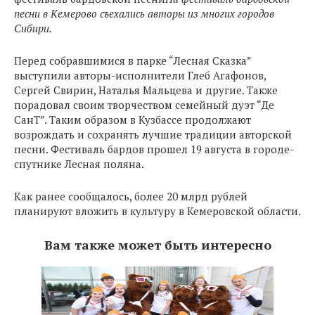
песни в Кемерово съехались авторы из многих городов
Сибири.
Перед собравшимися в парке “Лесная Сказка”
выступили авторы-исполнители Глеб Агафонов,
Сергей Свирин, Наталья Мальцева и другие. Также
порадовал своим творчеством семейный дуэт “Де
СанТ”. Таким образом в Кузбассе продолжают
возрождать и сохранять лучшие традиции авторской
песни. Фестиваль бардов прошел 19 августа в городе-
спутнике Лесная поляна.
Как ранее сообщалось, более 20 млрд рублей
планируют вложить в культуру в Кемеровской области.
Вам также может быть интересно