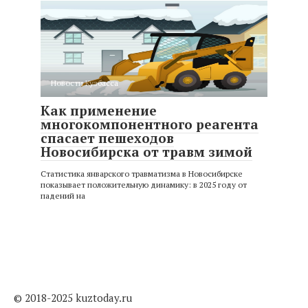
Новости Кузбасса
Как применение
многокомпонентного реагента
спасает пешеходов
Новосибирска от травм зимой
Статистика январского травматизма в Новосибирске
показывает положительную динамику: в 2025 году от
падений на
© 2018-2025 kuztoday.ru