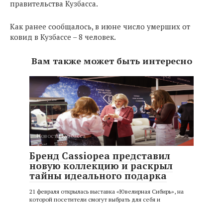
правительства Кузбасса.
Как ранее сообщалось, в июне число умерших от
ковид в Кузбассе – 8 человек.
Вам также может быть интересно
Новости Кузбасса
Бренд Cassiopea представил
новую коллекцию и раскрыл
тайны идеального подарка
21 февраля открылась выставка «Ювелирная Сибирь», на
которой посетители смогут выбрать для себя и