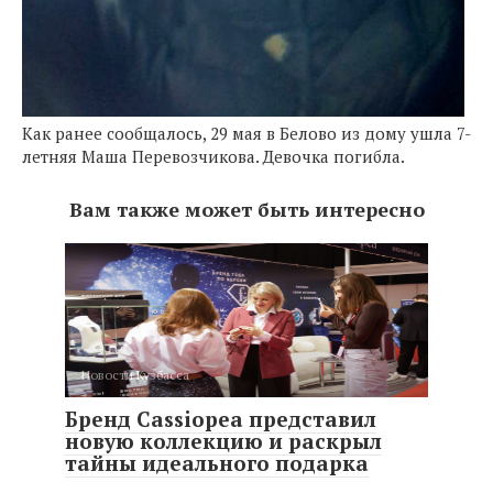
Как ранее сообщалось, 29 мая в Белово из дому ушла 7-
летняя Маша Перевозчикова. Девочка погибла.
Вам также может быть интересно
Новости Кузбасса
Бренд Cassiopea представил
новую коллекцию и раскрыл
тайны идеального подарка