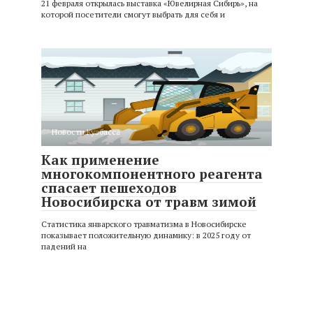
21 февраля открылась выставка «Ювелирная Сибирь», на
которой посетители смогут выбрать для себя и
Новости Кузбасса
Как применение
многокомпонентного реагента
спасает пешеходов
Новосибирска от травм зимой
Статистика январского травматизма в Новосибирске
показывает положительную динамику: в 2025 году от
падений на